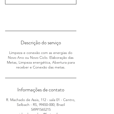
Agendar
Descrição do serviço
Limpeza e conexão com as energias do
Novo Ano ou Novo Ciclo. Elaboração das
Metas, Limpeza energética, Abertura para
receber e Conexão das metas.
Informações de contato
R. Machado de Assis, 112 - sala 01 - Centro,
Selbach - RS, 99450-000, Brazil
54991565215