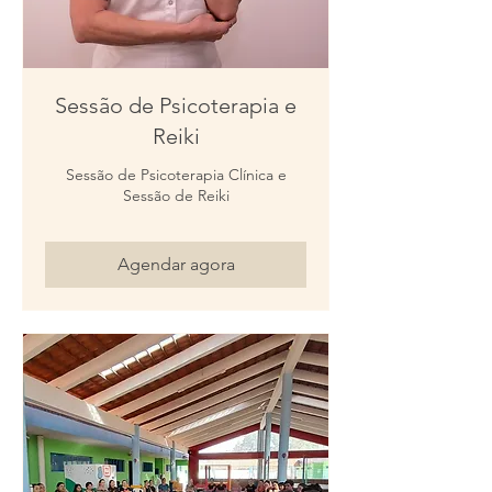
Sessão de Psicoterapia e
Reiki
Sessão de Psicoterapia Clínica e
Sessão de Reiki
Agendar agora