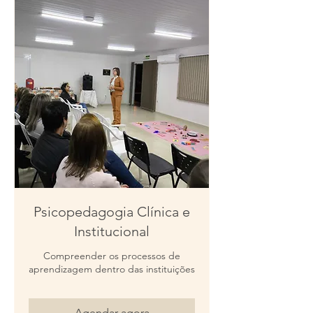
Psicopedagogia Clínica e
Institucional
Compreender os processos de
aprendizagem dentro das instituições
Agendar agora