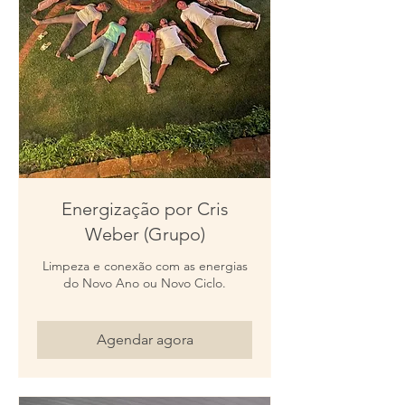
Energização por Cris
Weber (Grupo)
Limpeza e conexão com as energias
do Novo Ano ou Novo Ciclo.
Agendar agora