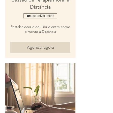
Distância
Disponível online
Restabelecer o equilíbrio entre corpo
e mente à Distância
Agendar agora