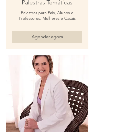
Palestras Temáticas
Palestras para Pais, Alunos e
Professores, Mulheres e Casais
Agendar agora