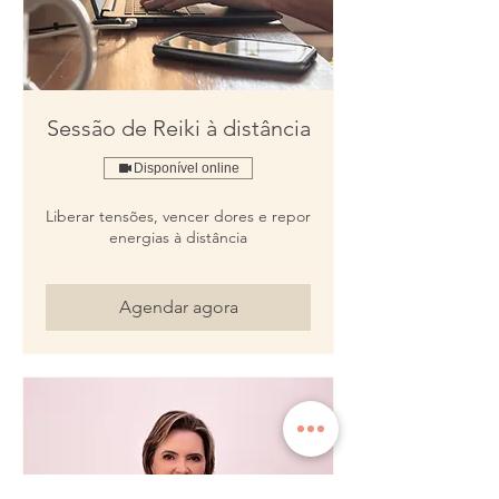
Sessão de Reiki à distância
Disponível online
Liberar tensões, vencer dores e repor
energias à distância
Agendar agora