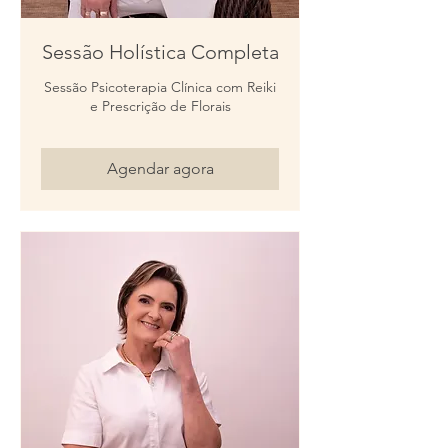
Sessão Holística Completa
Sessão Psicoterapia Clínica com Reiki
e Prescrição de Florais
Agendar agora