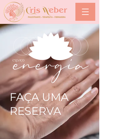
FAÇA UMA
RESERVA